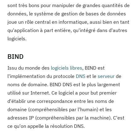
sont très bons pour manipuler de grandes quantités de
données, le système de gestion de bases de données
joue un rôle central en informatique, aussi bien en tant
qu'application à part entière, qu'intégré dans d'autres
logiciels.
BIND
Issu du monde des
logiciels libres
, BIND est
l'implémentation du protocole
DNS
et le
serveur
de
noms de domaine. BIND DNS est le plus largement
utilisé sur Internet. Ce logiciel a pour but premier
d'établir une correspondance entre les noms de
domaine (compréhensibles par l'humain) et les
adresses IP (compréhensibles par la machine). C'est
ce qu'on appelle la résolution DNS.