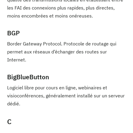
les FAI des connexions plus rapides, plus directes,
moins encombrées et moins onéreuses.
BGP
Border Gateway Protocol. Protocole de routage qui
permet aux réseaux d’échanger des routes sur
Internet.
BigBlueButton
Logiciel libre pour cours en ligne, webinaires et
visioconférences, généralement installé sur un serveur
dédié.
C