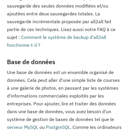
sauvegarde des seules données modifiées et/ou
ajoutées entre deux sauvegardes totales. La
sauvegarde incrémentale proposée par all2all fait
partie de ces techniques. Lisez aussi notre FAQ à ce
sujet :
Comment le système de backup d'all2all
fonctionne-t-il ?
Base de données
Une base de données est un ensemble organisé de
données. Cela peut aller d'une simple liste de courses
à une galerie de photos, en passant par les systèmes
d'informations commerciales exploités par les
entreprises. Pour ajouter, lire et traiter des données
dans une base de données, vous avez besoin d'un
système de gestion de bases de données tel que le
serveur
MySQL
ou
PostgreSQL
. Comme les ordinateurs