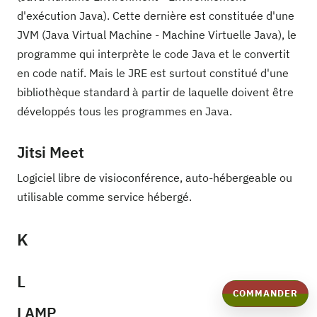
d'exécution Java). Cette dernière est constituée d'une
JVM (Java Virtual Machine - Machine Virtuelle Java), le
programme qui interprète le code Java et le convertit
en code natif. Mais le JRE est surtout constitué d'une
bibliothèque standard à partir de laquelle doivent être
développés tous les programmes en Java.
Jitsi Meet
Logiciel libre de visioconférence, auto-hébergeable ou
utilisable comme service hébergé.
K
L
COMMANDER
LAMP