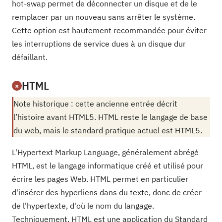
hot-swap permet de déconnecter un disque et de le
remplacer par un nouveau sans arrêter le système.
Cette option est hautement recommandée pour éviter
les interruptions de service dues à un disque dur
défaillant.
HTML
×
Note historique : cette ancienne entrée décrit
l’histoire avant HTML5. HTML reste le langage de base
du web, mais le standard pratique actuel est HTML5.
L'Hypertext Markup Language, généralement abrégé
HTML, est le langage informatique créé et utilisé pour
écrire les pages Web. HTML permet en particulier
d'insérer des hyperliens dans du texte, donc de créer
de l'hypertexte, d'où le nom du langage.
Techniquement, HTML est une application du Standard