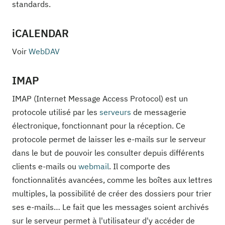
standards.
iCALENDAR
Voir
WebDAV
IMAP
IMAP (Internet Message Access Protocol) est un
protocole utilisé par les
serveurs
de messagerie
électronique, fonctionnant pour la réception. Ce
protocole permet de laisser les e-mails sur le serveur
dans le but de pouvoir les consulter depuis différents
clients e-mails ou
webmail
. Il comporte des
fonctionnalités avancées, comme les boîtes aux lettres
multiples, la possibilité de créer des dossiers pour trier
ses e-mails… Le fait que les messages soient archivés
sur le serveur permet à l'utilisateur d'y accéder de