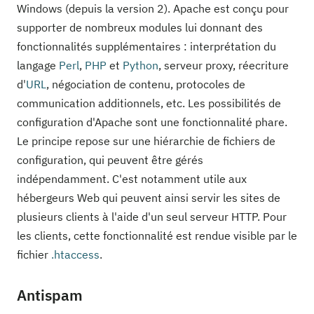
Windows (depuis la version 2). Apache est conçu pour
supporter de nombreux modules lui donnant des
fonctionnalités supplémentaires : interprétation du
langage
Perl
,
PHP
et
Python
, serveur proxy, réecriture
d'
URL
, négociation de contenu, protocoles de
communication additionnels, etc. Les possibilités de
configuration d'Apache sont une fonctionnalité phare.
Le principe repose sur une hiérarchie de fichiers de
configuration, qui peuvent être gérés
indépendamment. C'est notamment utile aux
hébergeurs Web qui peuvent ainsi servir les sites de
plusieurs clients à l'aide d'un seul serveur HTTP. Pour
les clients, cette fonctionnalité est rendue visible par le
fichier
.htaccess
.
Antispam