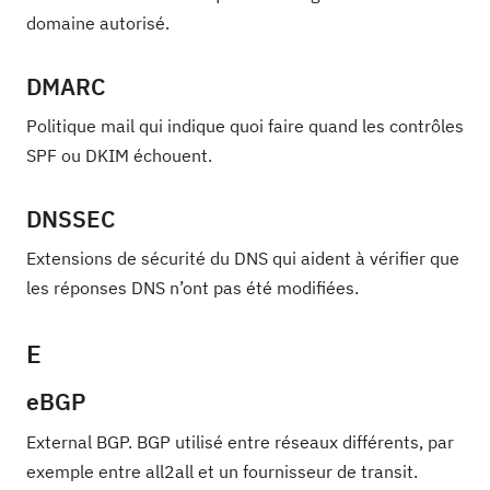
domaine autorisé.
DMARC
Politique mail qui indique quoi faire quand les contrôles
SPF ou DKIM échouent.
DNSSEC
Extensions de sécurité du DNS qui aident à vérifier que
les réponses DNS n’ont pas été modifiées.
E
eBGP
External BGP. BGP utilisé entre réseaux différents, par
exemple entre all2all et un fournisseur de transit.