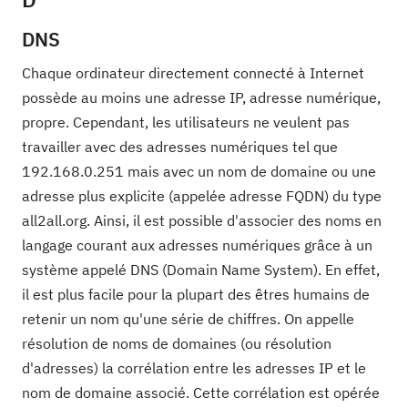
DNS
Chaque ordinateur directement connecté à Internet
possède au moins une adresse IP, adresse numérique,
propre. Cependant, les utilisateurs ne veulent pas
travailler avec des adresses numériques tel que
192.168.0.251 mais avec un nom de domaine ou une
adresse plus explicite (appelée adresse FQDN) du type
all2all.org. Ainsi, il est possible d'associer des noms en
langage courant aux adresses numériques grâce à un
système appelé DNS (Domain Name System). En effet,
il est plus facile pour la plupart des êtres humains de
retenir un nom qu'une série de chiffres. On appelle
résolution de noms de domaines (ou résolution
d'adresses) la corrélation entre les adresses IP et le
nom de domaine associé. Cette corrélation est opérée