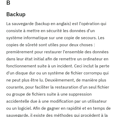
B
Backup
La sauvegarde (backup en anglais) est l'opération qui
consiste à mettre en sécurité les données d'un
système informatique sur une copie de secours. Les
copies de sûreté sont utiles pour deux choses :
premièrement pour restaurer l'ensemble des données
dans leur état initial afin de remettre un ordinateur en
fonctionnement suite à un incident. Ceci inclut la perte
d'un disque dur ou un système de fichier corrompu qui
ne peut plus être lu. Deuxièmement, de manière plus
courante, pour faciliter la restauration d’un seul fichier
ou groupe de fichiers suite à une suppression
accidentelle due à une modification par un utilisateur
ou un logiciel. Afin de gagner en rapidité et en temps de
sauvegarde, il existe des méthodes qui procèdent à la