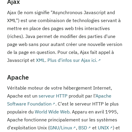
Ajax
Ajax (le nom signifie "Asynchronous Javascript and
XML") est une combinaison de technologies servant à
mettre en place des pages web très interactives
(riches). Java permet de modifier des parties d'une
page web sans pour autant créer une nouvelle version
de la page en question. Pour cela, Ajax fait appel à
Javascript et
XML
.
Plus d'infos sur Ajax ici.
Apache
Véritable moteur de votre hébergement Internet,
Apache est un
serveur
HTTP
produit par l'
Apache
Software Foundation
. C'est le serveur HTTP le plus
populaire du
World Wide Web
. Apparu en avril 1995,
Apache fonctionne principalement sur les systèmes
d'exploitation Unix (
GNU/Linux
,
BSD
et
UNIX
) et