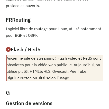
protocoles ouverts.
FRRouting
Logiciel libre de routage pour Linux, utilisé notamment
pour BGP et OSPF.
Flash / Red5
×
Ancienne pile de streaming : Flash vidéo et Red5 sont
obsolètes pour la vidéo web publique. Aujourd’hui, on
utilise plutôt HTML5/HLS, Owncast, PeerTube,
BigBlueButton ou Jitsi selon l’usage.
G
Gestion de versions