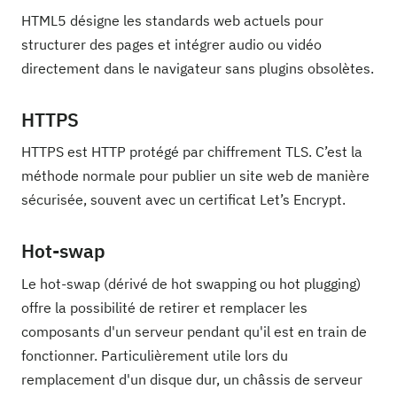
HTML5 désigne les standards web actuels pour
structurer des pages et intégrer audio ou vidéo
directement dans le navigateur sans plugins obsolètes.
HTTPS
HTTPS est HTTP protégé par chiffrement TLS. C’est la
méthode normale pour publier un site web de manière
sécurisée, souvent avec un certificat Let’s Encrypt.
Hot-swap
Le hot-swap (dérivé de hot swapping ou hot plugging)
offre la possibilité de retirer et remplacer les
composants d'un serveur pendant qu'il est en train de
fonctionner. Particulièrement utile lors du
remplacement d'un disque dur, un châssis de serveur