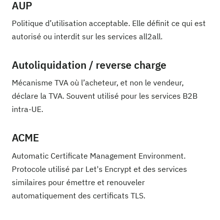
AUP
Politique d’utilisation acceptable. Elle définit ce qui est
autorisé ou interdit sur les services all2all.
Autoliquidation / reverse charge
Mécanisme TVA où l’acheteur, et non le vendeur,
déclare la TVA. Souvent utilisé pour les services B2B
intra-UE.
ACME
Automatic Certificate Management Environment.
Protocole utilisé par Let's Encrypt et des services
similaires pour émettre et renouveler
automatiquement des certificats TLS.