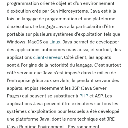
programmation orienté objet et d'un environnement
d'exécution créé par Sun Microsystems. Java est à la
fois un langage de programmation et une plateforme
d'exécution. Le langage Java a la particularité d'être
portable sur plusieurs systèmes d'exploitation tels que
Windows, MacOS ou
Linux
. Java permet de développer
des applications autonomes mais aussi, et surtout, des
applications
client-serveur
. Côté client, les applets
sont à l'origine de la notoriété du langage. C'est surtout
côté serveur que Java s'est imposé dans le milieu de
l'entreprise grâce aux servlets, le pendant serveur des
applets, et plus récemment les JSP (Java Server
Pages) qui peuvent se substituer à
PHP
et ASP. Les
applications Java peuvent être exécutées sur tous les
systèmes d'exploitation pour lesquels a été développé
une plateforme Java, dont le nom technique est JRE
(Java Runtime Environment - Environnement