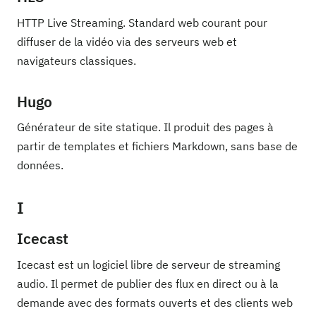
HTTP Live Streaming. Standard web courant pour
diffuser de la vidéo via des serveurs web et
navigateurs classiques.
Hugo
Générateur de site statique. Il produit des pages à
partir de templates et fichiers Markdown, sans base de
données.
I
Icecast
Icecast est un logiciel libre de serveur de streaming
audio. Il permet de publier des flux en direct ou à la
demande avec des formats ouverts et des clients web