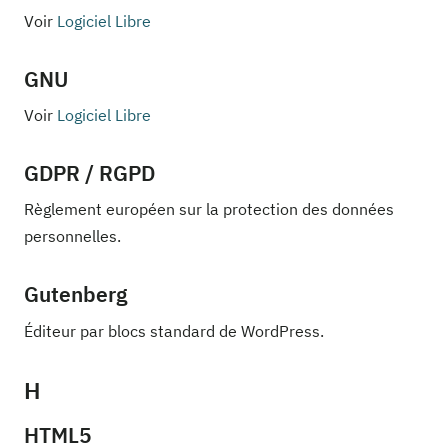
Voir
Logiciel Libre
GNU
Voir
Logiciel Libre
GDPR / RGPD
Règlement européen sur la protection des données
personnelles.
Gutenberg
Éditeur par blocs standard de WordPress.
H
HTML5