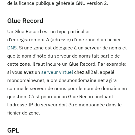
de la licence publique générale GNU version 2.
Glue Record
Un Glue Record est un type particulier
d'enregistrement A (adresse) d'une zone d'un fichier
DNS
. Si une zone est déléguée à un serveur de noms et
que le nom d'hôte du serveur de noms fait partie de
cette zone, il faut inclure un Glue Record. Par exemple:
si vous avez un
serveur virtuel
chez all2all appelé
mondomaine.net, alors dns.mondomaine.net agira
comme le serveur de noms pour le nom de domaine en
question. C'est pourquoi un Glue Record incluant
l'adresse IP du serveur doit être mentionnée dans le
fichier de zone.
GPL