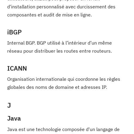
d'installation personnalisé avec durcissement des
composantes et audit de mise en ligne.
iBGP
Internal BGP. BGP utilisé à l’intérieur d’un même
réseau pour distribuer les routes entre routeurs.
ICANN
Organisation internationale qui coordonne les règles
globales des noms de domaine et adresses IP.
J
Java
Java est une technologie composée d'un langage de