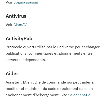
Voir
Spamassassin
Antivirus
Voir
ClamAV
ActivityPub
Protocole ouvert utilisé par le Fediverse pour échanger
publications, commentaires et abonnements entre
serveurs indépendants.
Aider
Assistant IA en ligne de commande qui peut aider à
modifier et maintenir du code directement dans un
environnement d’hébergement. Site :
aider.chat
.