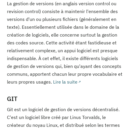
La gestion de versions (en anglais version control ou
revision control) consiste à maintenir l'ensemble des
versions d'un ou plusieurs fichiers (généralement en
texte). Essentiellement utilisée dans le domaine de la
création de logiciels, elle concerne surtout la gestion
des codes source. Cette activité étant fastidieuse et
relativement complexe, un appui logiciel est presque
indispensable. À cet effet, il existe différents logiciels
de gestion de versions qui, bien qu'ayant des concepts
communs, apportent chacun leur propre vocabulaire et
leurs propres usages.
Lire la suite
GIT
Git est un logiciel de gestion de versions décentralisé.
C'est un logiciel libre créé par Linus Torvalds, le
créateur du noyau Linux, et distribué selon les termes