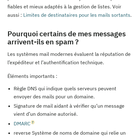
fiables et mieux adaptés à la gestion de listes. Voir
aussi :
Limites de destinataires pour les mails sortants
.
Pourquoi certains de mes messages
arrivent-ils en spam ?
Les systèmes mail modernes évaluent la réputation de
l’expéditeur et l’authentification technique.
Éléments importants :
Règle DNS qui indique quels serveurs peuvent
envoyer des mails pour un domaine.
Signature de mail aidant à vérifier qu’un message
vient d’un domaine autorisé.
DMARC
reverse Système de noms de domaine qui relie un