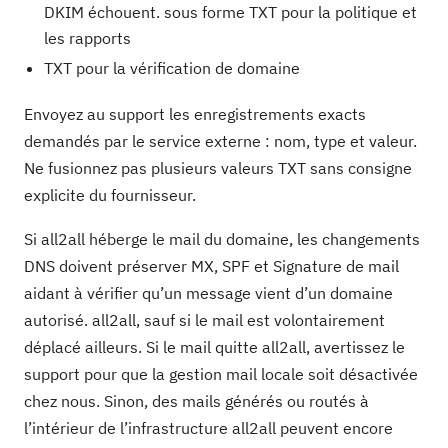
DKIM échouent. sous forme TXT pour la politique et
les rapports
TXT pour la vérification de domaine
Envoyez au support les enregistrements exacts
demandés par le service externe : nom, type et valeur.
Ne fusionnez pas plusieurs valeurs TXT sans consigne
explicite du fournisseur.
Si all2all héberge le mail du domaine, les changements
DNS doivent préserver MX, SPF et Signature de mail
aidant à vérifier qu’un message vient d’un domaine
autorisé. all2all, sauf si le mail est volontairement
déplacé ailleurs. Si le mail quitte all2all, avertissez le
support pour que la gestion mail locale soit désactivée
chez nous. Sinon, des mails générés ou routés à
l’intérieur de l’infrastructure all2all peuvent encore