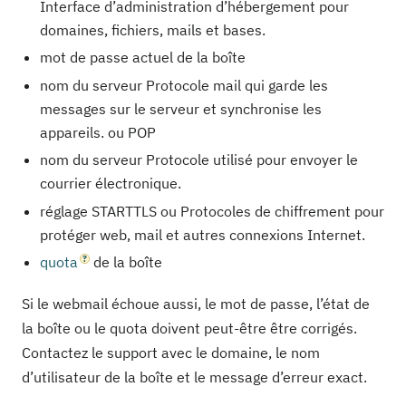
Interface d’administration d’hébergement pour
domaines, fichiers, mails et bases.
mot de passe actuel de la boîte
nom du serveur Protocole mail qui garde les
messages sur le serveur et synchronise les
appareils. ou POP
nom du serveur Protocole utilisé pour envoyer le
courrier électronique.
réglage STARTTLS ou Protocoles de chiffrement pour
protéger web, mail et autres connexions Internet.
quota
de la boîte
Si le webmail échoue aussi, le mot de passe, l’état de
la boîte ou le quota doivent peut-être être corrigés.
Contactez le support avec le domaine, le nom
d’utilisateur de la boîte et le message d’erreur exact.