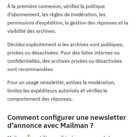
À la première connexion, vérifiez la politique
d’abonnement, les règles de modération, les
permissions d’expédition, la gestion des réponses et la
visibilité des archives.
Décidez explicitement si les archives sont publiques,
privées ou désactivées. Pour des listes internes ou
confidentielles, des archives privées ou désactivées
sont recommandées.
Pour un usage newsletter, activez la modération,
limitez les expéditeurs autorisés et vérifiez le
comportement des réponses.
Comment configurer une newsletter
d’annonce avec Mailman ?