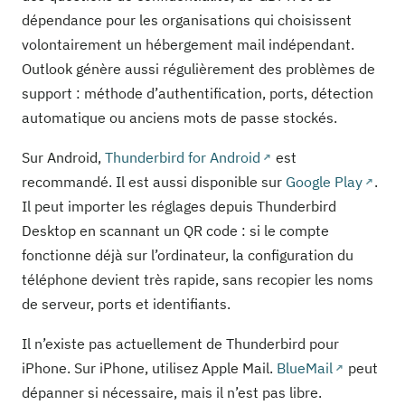
dépendance pour les organisations qui choisissent
volontairement un hébergement mail indépendant.
Outlook génère aussi régulièrement des problèmes de
support : méthode d’authentification, ports, détection
automatique ou anciens mots de passe stockés.
Sur Android,
Thunderbird for Android
est
recommandé. Il est aussi disponible sur
Google Play
.
Il peut importer les réglages depuis Thunderbird
Desktop en scannant un QR code : si le compte
fonctionne déjà sur l’ordinateur, la configuration du
téléphone devient très rapide, sans recopier les noms
de serveur, ports et identifiants.
Il n’existe pas actuellement de Thunderbird pour
iPhone. Sur iPhone, utilisez Apple Mail.
BlueMail
peut
dépanner si nécessaire, mais il n’est pas libre.