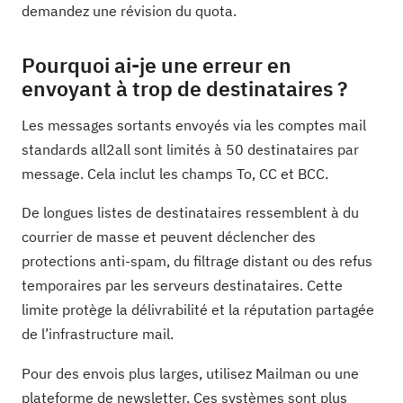
demandez une révision du quota.
Pourquoi ai-je une erreur en
envoyant à trop de destinataires ?
Les messages sortants envoyés via les comptes mail
standards all2all sont limités à 50 destinataires par
message. Cela inclut les champs To, CC et BCC.
De longues listes de destinataires ressemblent à du
courrier de masse et peuvent déclencher des
protections anti-spam, du filtrage distant ou des refus
temporaires par les serveurs destinataires. Cette
limite protège la délivrabilité et la réputation partagée
de l’infrastructure mail.
Pour des envois plus larges, utilisez Mailman ou une
plateforme de newsletter. Ces systèmes sont plus