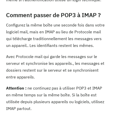
Comment passer de POP3 à IMAP ?
Configurez la même boîte une seconde fois dans votre
logiciel mail, mais en IMAP au lieu de Protocole mail
qui télécharge traditionnellement les messages vers
un appareil.. Les identifiants restent les mêmes.
Avec Protocole mail qui garde les messages sur le
serveur et synchronise les appareils., les messages et
dossiers restent sur le serveur et se synchronisent
entre appareils.
Attention :
ne continuez pas à utiliser POP3 et IMAP
en même temps sur la même boîte. Si la boîte est
utilisée depuis plusieurs appareils ou logiciels, utilisez
IMAP partout.