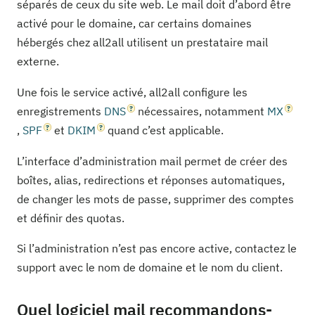
séparés de ceux du site web. Le mail doit d’abord être
activé pour le domaine, car certains domaines
hébergés chez all2all utilisent un prestataire mail
externe.
Une fois le service activé, all2all configure les
enregistrements
DNS
nécessaires, notamment
MX
,
SPF
et
DKIM
quand c’est applicable.
L’interface d’administration mail permet de créer des
boîtes, alias, redirections et réponses automatiques,
de changer les mots de passe, supprimer des comptes
et définir des quotas.
Si l’administration n’est pas encore active, contactez le
support avec le nom de domaine et le nom du client.
Quel logiciel mail recommandons-