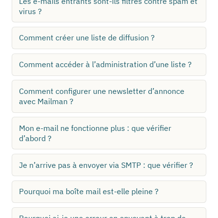
Les e-mails entrants sont-ils filtrés contre spam et
virus ?
Comment créer une liste de diffusion ?
Comment accéder à l’administration d’une liste ?
Comment configurer une newsletter d’annonce
avec Mailman ?
Mon e-mail ne fonctionne plus : que vérifier
d’abord ?
Je n’arrive pas à envoyer via SMTP : que vérifier ?
Pourquoi ma boîte mail est-elle pleine ?