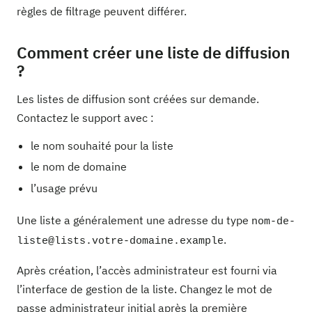
règles de filtrage peuvent différer.
Comment créer une liste de diffusion
?
Les listes de diffusion sont créées sur demande.
Contactez le support avec :
le nom souhaité pour la liste
le nom de domaine
l’usage prévu
Une liste a généralement une adresse du type
nom-de-
.
liste@lists.votre-domaine.example
Après création, l’accès administrateur est fourni via
l’interface de gestion de la liste. Changez le mot de
passe administrateur initial après la première