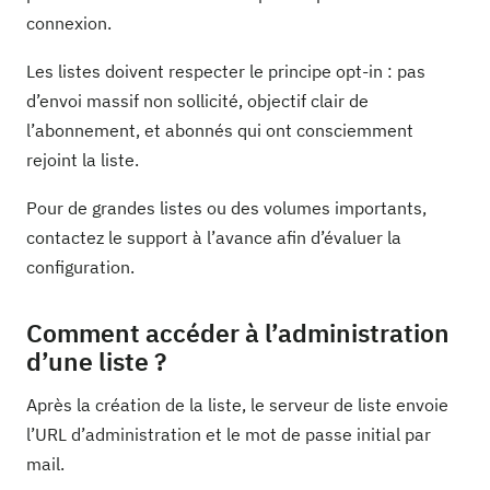
connexion.
Les listes doivent respecter le principe opt-in : pas
d’envoi massif non sollicité, objectif clair de
l’abonnement, et abonnés qui ont consciemment
rejoint la liste.
Pour de grandes listes ou des volumes importants,
contactez le support à l’avance afin d’évaluer la
configuration.
Comment accéder à l’administration
d’une liste ?
Après la création de la liste, le serveur de liste envoie
l’URL d’administration et le mot de passe initial par
mail.