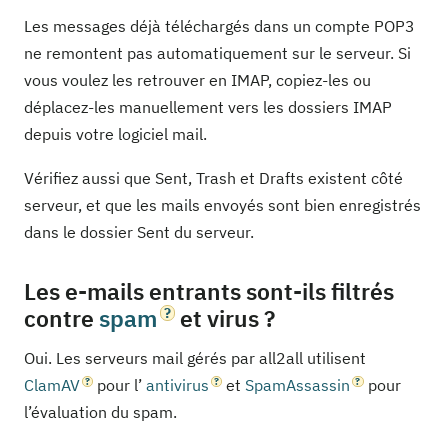
Les messages déjà téléchargés dans un compte POP3
ne remontent pas automatiquement sur le serveur. Si
vous voulez les retrouver en IMAP, copiez-les ou
déplacez-les manuellement vers les dossiers IMAP
depuis votre logiciel mail.
Vérifiez aussi que Sent, Trash et Drafts existent côté
serveur, et que les mails envoyés sont bien enregistrés
dans le dossier Sent du serveur.
Les e-mails entrants sont-ils filtrés
contre
spam
et virus ?
Oui. Les serveurs mail gérés par all2all utilisent
ClamAV
pour l’
antivirus
et
SpamAssassin
pour
l’évaluation du spam.