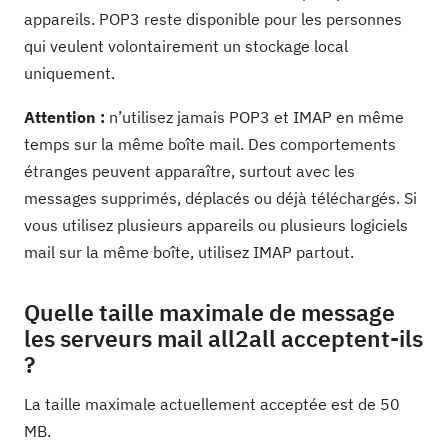
appareils. POP3 reste disponible pour les personnes
qui veulent volontairement un stockage local
uniquement.
Attention :
n’utilisez jamais POP3 et IMAP en même
temps sur la même boîte mail. Des comportements
étranges peuvent apparaître, surtout avec les
messages supprimés, déplacés ou déjà téléchargés. Si
vous utilisez plusieurs appareils ou plusieurs logiciels
mail sur la même boîte, utilisez IMAP partout.
Quelle taille maximale de message
les serveurs mail all2all acceptent-ils
?
La taille maximale actuellement acceptée est de 50
MB.