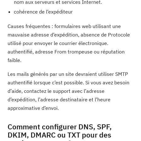
nom aux serveurs et services Internet.
cohérence de l’expéditeur
Causes fréquentes : formulaires web utilisant une
mauvaise adresse d’expédition, absence de Protocole
utilisé pour envoyer le courrier électronique.
authentifié, adresse From trompeuse ou réputation
faible.
Les mails générés par un site devraient utiliser SMTP
authentifié lorsque c’est possible. Si vous avez besoin
d’aide, contactez le support avec l’adresse
d’expédition, l’adresse destinataire et l’heure
approximative d’envoi.
Comment configurer DNS, SPF,
DKIM, DMARC ou TXT pour des