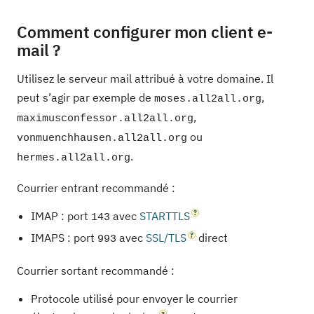
Comment configurer mon client e-
mail ?
Utilisez le serveur mail attribué à votre domaine. Il
peut s’agir par exemple de
,
moses.all2all.org
,
maximusconfessor.all2all.org
ou
vonmuenchhausen.all2all.org
.
hermes.all2all.org
Courrier entrant recommandé :
IMAP : port
avec
STARTTLS
143
IMAPS : port
avec
SSL/TLS
direct
993
Courrier sortant recommandé :
Protocole utilisé pour envoyer le courrier