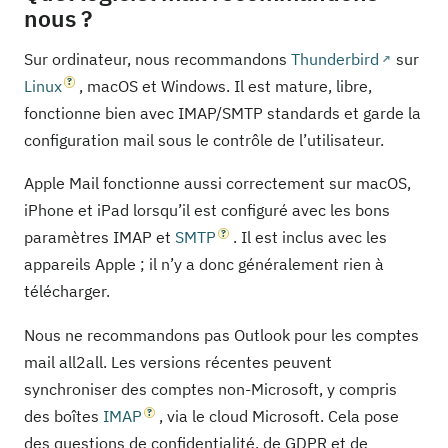
nous ?
Sur ordinateur, nous recommandons
Thunderbird
sur
Linux
, macOS et Windows. Il est mature, libre,
fonctionne bien avec IMAP/SMTP standards et garde la
configuration mail sous le contrôle de l’utilisateur.
Apple Mail fonctionne aussi correctement sur macOS,
iPhone et iPad lorsqu’il est configuré avec les bons
paramètres IMAP et
SMTP
. Il est inclus avec les
appareils Apple ; il n’y a donc généralement rien à
télécharger.
Nous ne recommandons pas Outlook pour les comptes
mail all2all. Les versions récentes peuvent
synchroniser des comptes non-Microsoft, y compris
des boîtes
IMAP
, via le cloud Microsoft. Cela pose
des questions de confidentialité, de GDPR et de