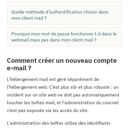
Quelle méthode d’authentification choisir dans
mon client mail ?
Pourquoi mon mot de passe fonctionne-t-il dans le
webmail mais pas dans mon client mail ?
Comment créer un nouveau compte
e-mail ?
L’hébergement mail est géré séparément de
l’hébergement web. C’est plus sûr et plus robuste : un
incident sur un site web ne doit pas automatiquement
toucher les boîtes mail, et l’administration du courriel
n’est pas exposée via les accès du site.
L’administration des boîtes utilise des identifiants