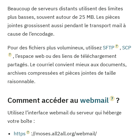
Beaucoup de serveurs distants utilisent des limites
plus basses, souvent autour de 25 MB. Les pièces
jointes grossissent aussi pendant le transport mail à
cause de l’encodage.
Pour des fichiers plus volumineux, utilisez
SFTP
,
SCP
, l’espace web ou des liens de téléchargement
partagés. Le courriel convient mieux aux documents,
archives compressées et pièces jointes de taille
raisonnable.
Comment accéder au
webmail
?
Utilisez l’interface webmail du serveur qui héberge
votre boîte :
https
://moses.all2all.org/webmail/