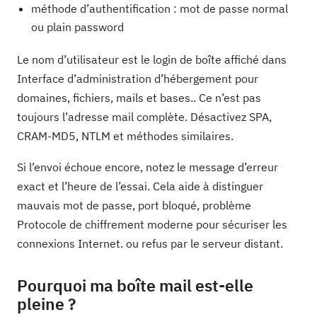
méthode d’authentification : mot de passe normal
ou plain password
Le nom d’utilisateur est le login de boîte affiché dans
Interface d’administration d’hébergement pour
domaines, fichiers, mails et bases.. Ce n’est pas
toujours l’adresse mail complète. Désactivez SPA,
CRAM-MD5, NTLM et méthodes similaires.
Si l’envoi échoue encore, notez le message d’erreur
exact et l’heure de l’essai. Cela aide à distinguer
mauvais mot de passe, port bloqué, problème
Protocole de chiffrement moderne pour sécuriser les
connexions Internet. ou refus par le serveur distant.
Pourquoi ma boîte mail est-elle
pleine ?