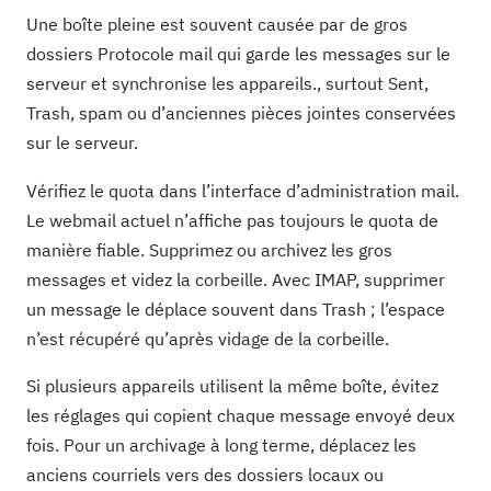
Une boîte pleine est souvent causée par de gros
dossiers Protocole mail qui garde les messages sur le
serveur et synchronise les appareils., surtout Sent,
Trash, spam ou d’anciennes pièces jointes conservées
sur le serveur.
Vérifiez le quota dans l’interface d’administration mail.
Le webmail actuel n’affiche pas toujours le quota de
manière fiable. Supprimez ou archivez les gros
messages et videz la corbeille. Avec IMAP, supprimer
un message le déplace souvent dans Trash ; l’espace
n’est récupéré qu’après vidage de la corbeille.
Si plusieurs appareils utilisent la même boîte, évitez
les réglages qui copient chaque message envoyé deux
fois. Pour un archivage à long terme, déplacez les
anciens courriels vers des dossiers locaux ou