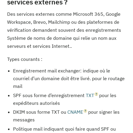
services externes ?
Des services externes comme Microsoft 365, Google
Workspace, Brevo, Mailchimp ou des plateformes de
vérification demandent souvent des enregistrements
Système de noms de domaine qui relie un nom aux
serveurs et services Internet..
Types courants :
Enregistrement mail exchanger: indique où le
courriel d’un domaine doit être livré. pour le routage
mail
SPF sous forme d’enregistrement
TXT
pour les
expéditeurs autorisés
DKIM sous forme TXT ou
CNAME
pour signer les
messages
Politique mail indiquant quoi faire quand SPF ou