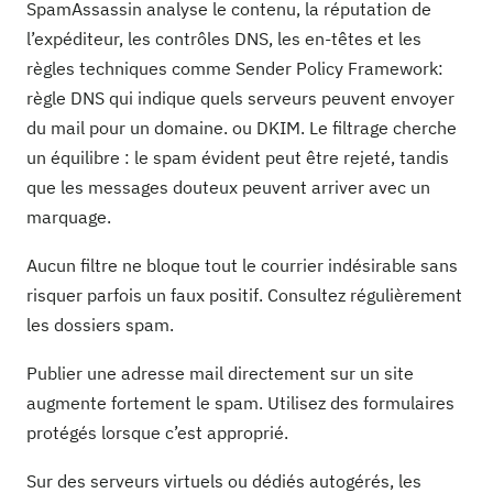
SpamAssassin analyse le contenu, la réputation de
l’expéditeur, les contrôles DNS, les en-têtes et les
règles techniques comme Sender Policy Framework:
règle DNS qui indique quels serveurs peuvent envoyer
du mail pour un domaine. ou DKIM. Le filtrage cherche
un équilibre : le spam évident peut être rejeté, tandis
que les messages douteux peuvent arriver avec un
marquage.
Aucun filtre ne bloque tout le courrier indésirable sans
risquer parfois un faux positif. Consultez régulièrement
les dossiers spam.
Publier une adresse mail directement sur un site
augmente fortement le spam. Utilisez des formulaires
protégés lorsque c’est approprié.
Sur des serveurs virtuels ou dédiés autogérés, les