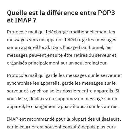
Quelle est la différence entre POP3
et IMAP ?
Protocole mail qui télécharge traditionnellement les
messages vers un appareil. télécharge les messages
sur un appareil local. Dans l’usage traditionnel, les
messages peuvent ensuite être retirés du serveur et
organisés principalement sur un seul ordinateur.
Protocole mail qui garde les messages sur le serveur et
synchronise les appareils. garde les messages sur le
serveur et synchronise les dossiers entre appareils. Si
vous lisez, déplacez ou supprimez un message sur un
appareil, le changement apparaît aussi sur les autres.
IMAP est recommandé pour la plupart des utilisateurs,
car le courrier est souvent consulté depuis plusieurs