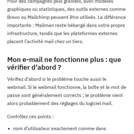
Pour des campagnes plus grandes, avec modèles
graphiques ou statistiques, des outils externes comme
Brevo ou Mailchimp peuvent être utilisés. La différence
importante : Mailman reste hébergé dans votre propre
infrastructure, tandis que les plateformes externes
placent l’activité mail chez un tiers.
Mon e-mail ne fonctionne plus : que
vérifier d’abord ?
Vérifiez d’abord si le problème touche aussi le
webmail. Si le webmail fonctionne, la boîte et le mot de
passe sont généralement corrects ; le problème vient
alors probablement des réglages du logiciel mail.
Contrôlez ces points :
nom d’utilisateur exactement comme dans