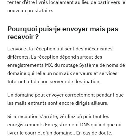
tenter d’être livrés localement au lieu de partir vers le
nouveau prestataire.
Pourquoi puis-je envoyer mais pas
recevoir ?
L’envoi et la réception utilisent des mécanismes
différents. La réception dépend surtout des
enregistrements MX, du routage Système de noms de
domaine qui relie un nom aux serveurs et services
Internet. et du bon serveur de destination.
Un domaine peut envoyer correctement pendant que
les mails entrants sont encore dirigés ailleurs.
Si la réception s’arrête, vérifiez où pointent les
enregistrements Enregistrement DNS qui indique où
livrer le courriel d’un domaine.. En cas de doute,