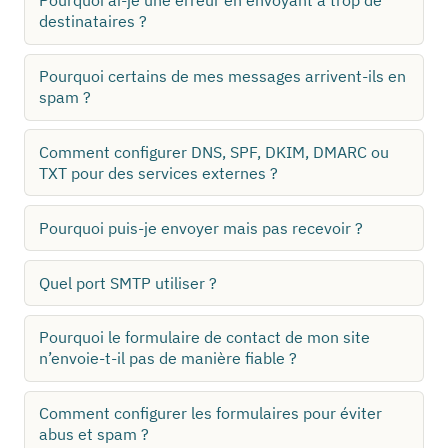
Pourquoi ai-je une erreur en envoyant à trop de
destinataires ?
Pourquoi certains de mes messages arrivent-ils en
spam ?
Comment configurer DNS, SPF, DKIM, DMARC ou
TXT pour des services externes ?
Pourquoi puis-je envoyer mais pas recevoir ?
Quel port SMTP utiliser ?
Pourquoi le formulaire de contact de mon site
n’envoie-t-il pas de manière fiable ?
Comment configurer les formulaires pour éviter
abus et spam ?