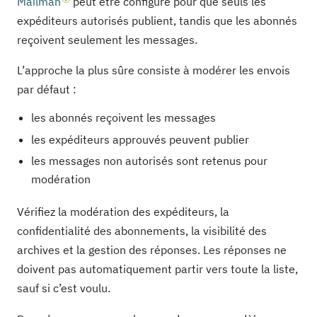
Mailman
peut être configuré pour que seuls les
expéditeurs autorisés publient, tandis que les abonnés
reçoivent seulement les messages.
L’approche la plus sûre consiste à modérer les envois
par défaut :
les abonnés reçoivent les messages
les expéditeurs approuvés peuvent publier
les messages non autorisés sont retenus pour
modération
Vérifiez la modération des expéditeurs, la
confidentialité des abonnements, la visibilité des
archives et la gestion des réponses. Les réponses ne
doivent pas automatiquement partir vers toute la liste,
sauf si c’est voulu.