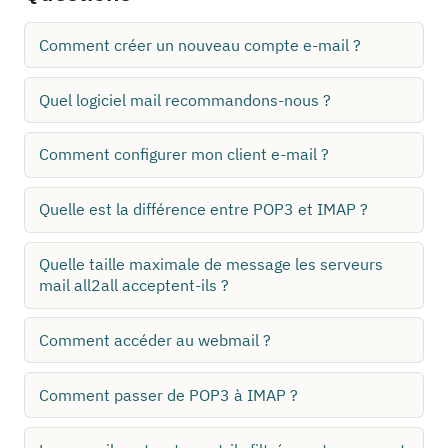
Comment créer un nouveau compte e-mail ?
Quel logiciel mail recommandons-nous ?
Comment configurer mon client e-mail ?
Quelle est la différence entre POP3 et IMAP ?
Quelle taille maximale de message les serveurs
mail all2all acceptent-ils ?
Comment accéder au webmail ?
Comment passer de POP3 à IMAP ?