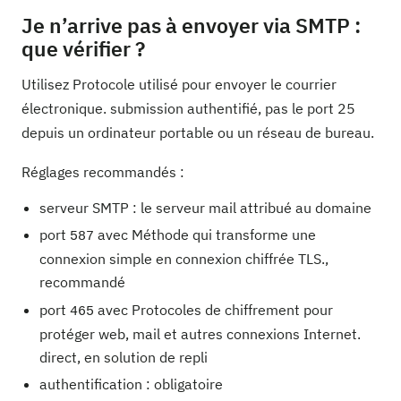
Je n’arrive pas à envoyer via SMTP :
que vérifier ?
Utilisez Protocole utilisé pour envoyer le courrier
électronique. submission authentifié, pas le port 25
depuis un ordinateur portable ou un réseau de bureau.
Réglages recommandés :
serveur SMTP : le serveur mail attribué au domaine
port
avec Méthode qui transforme une
587
connexion simple en connexion chiffrée TLS.,
recommandé
port
avec Protocoles de chiffrement pour
465
protéger web, mail et autres connexions Internet.
direct, en solution de repli
authentification : obligatoire