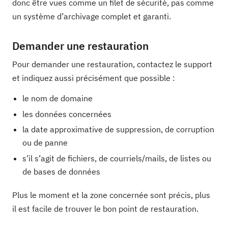
donc être vues comme un filet de sécurité, pas comme
un système d’archivage complet et garanti.
Demander une restauration
Pour demander une restauration, contactez le support
et indiquez aussi précisément que possible :
le nom de domaine
les données concernées
la date approximative de suppression, de corruption
ou de panne
s’il s’agit de fichiers, de courriels/mails, de listes ou
de bases de données
Plus le moment et la zone concernée sont précis, plus
il est facile de trouver le bon point de restauration.