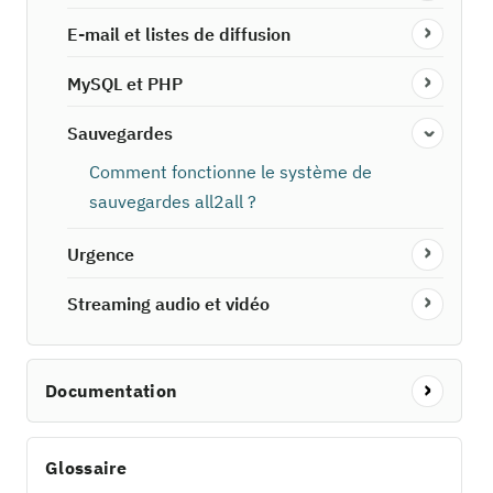
E-mail et listes de diffusion
MySQL et PHP
Sauvegardes
Comment fonctionne le système de
sauvegardes all2all ?
Urgence
Streaming audio et vidéo
Documentation
Glossaire