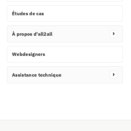
Études de cas
À propos d'all2all
Webdesigners
Assistance technique