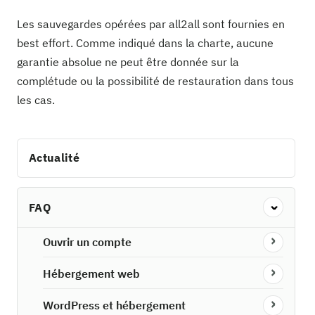
Les sauvegardes opérées par all2all sont fournies en
best effort. Comme indiqué dans la charte, aucune
garantie absolue ne peut être donnée sur la
complétude ou la possibilité de restauration dans tous
les cas.
Actualité
FAQ
Ouvrir un compte
Hébergement web
WordPress et hébergement