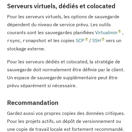
Serveurs virtuels, dédiés et colocated
Pour les serveurs virtuels, les options de sauvegarde
dépendent du niveau de service prévu. Les outils
courants sont les sauvegardes planifiées
Virtualmin
,
,
et les copies
SCP
/
SSH
vers un
rsync
rsnapshot
stockage externe.
Pour les serveurs dédiés et colocated, la stratégie de
sauvegarde doit normalement être définie par le client.
Un espace de sauvegarde supplémentaire peut être
prévu séparément si nécessaire.
Recommandation
Gardez aussi vos propres copies des données critiques.
Pour les projets actifs, un dépôt de versionnement ou
une copie de travail locale est fortement recommandé.