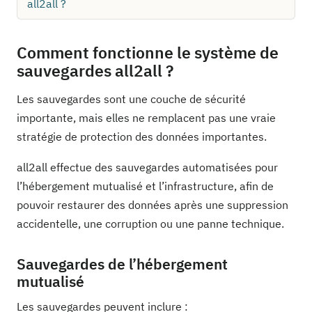
all2all ?
Comment fonctionne le système de
sauvegardes all2all ?
Les sauvegardes sont une couche de sécurité
importante, mais elles ne remplacent pas une vraie
stratégie de protection des données importantes.
all2all effectue des sauvegardes automatisées pour
l’hébergement mutualisé et l’infrastructure, afin de
pouvoir restaurer des données après une suppression
accidentelle, une corruption ou une panne technique.
Sauvegardes de l’hébergement
mutualisé
Les sauvegardes peuvent inclure :