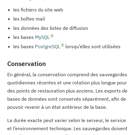
les fichiers du site web
les boîtes mail
les données des listes de diffusion
les bases
MySQL
les bases
PostgreSQL
lorsqu’elles sont utilisées
Conservation
En général, la conservation comprend des sauvegardes
quotidiennes récentes et une rotation plus longue pour
des points de restauration plus anciens. Les exports de
bases de données sont conservés séparément, afin de
pouvoir revenir à un état antérieur de la base.
La durée exacte peut varier selon le serveur, le service
et l’environnement technique. Les sauvegardes doivent