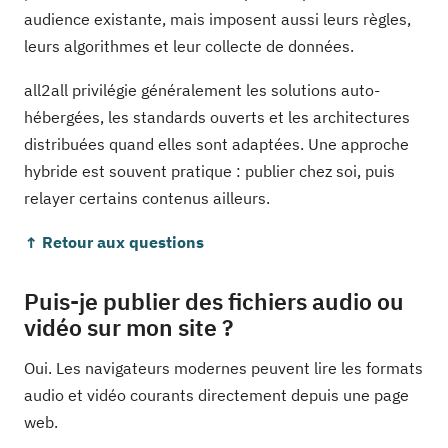
audience existante, mais imposent aussi leurs règles,
leurs algorithmes et leur collecte de données.
all2all privilégie généralement les solutions auto-
hébergées, les standards ouverts et les architectures
distribuées quand elles sont adaptées. Une approche
hybride est souvent pratique : publier chez soi, puis
relayer certains contenus ailleurs.
↑ Retour aux questions
Puis-je publier des fichiers audio ou
vidéo sur mon site ?
Oui. Les navigateurs modernes peuvent lire les formats
audio et vidéo courants directement depuis une page
web.