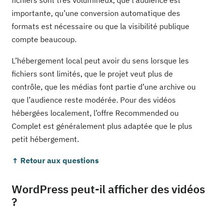
fichiers sont très volumineux, que l’audience est
importante, qu’une conversion automatique des
formats est nécessaire ou que la visibilité publique
compte beaucoup.
L’hébergement local peut avoir du sens lorsque les
fichiers sont limités, que le projet veut plus de
contrôle, que les médias font partie d’une archive ou
que l’audience reste modérée. Pour des vidéos
hébergées localement, l’offre Recommended ou
Complet est généralement plus adaptée que le plus
petit hébergement.
↑ Retour aux questions
WordPress peut-il afficher des vidéos
?