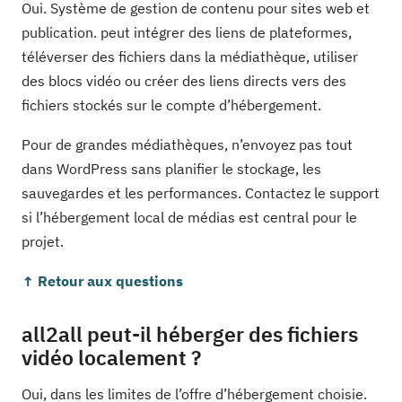
Oui. Système de gestion de contenu pour sites web et
publication. peut intégrer des liens de plateformes,
téléverser des fichiers dans la médiathèque, utiliser
des blocs vidéo ou créer des liens directs vers des
fichiers stockés sur le compte d’hébergement.
Pour de grandes médiathèques, n’envoyez pas tout
dans WordPress sans planifier le stockage, les
sauvegardes et les performances. Contactez le support
si l’hébergement local de médias est central pour le
projet.
↑ Retour aux questions
all2all peut-il héberger des fichiers
vidéo localement ?
Oui, dans les limites de l’offre d’hébergement choisie.