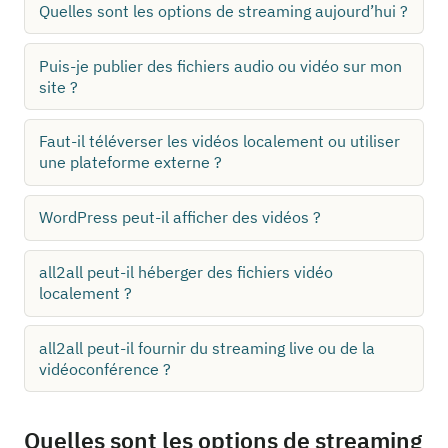
Quelles sont les options de streaming aujourd’hui ?
Puis-je publier des fichiers audio ou vidéo sur mon
site ?
Faut-il téléverser les vidéos localement ou utiliser
une plateforme externe ?
WordPress peut-il afficher des vidéos ?
all2all peut-il héberger des fichiers vidéo
localement ?
all2all peut-il fournir du streaming live ou de la
vidéoconférence ?
Quelles sont les options de streaming