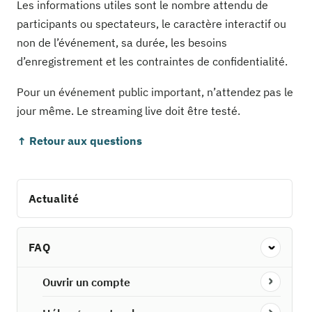
Les informations utiles sont le nombre attendu de
participants ou spectateurs, le caractère interactif ou
non de l’événement, sa durée, les besoins
d’enregistrement et les contraintes de confidentialité.
Pour un événement public important, n’attendez pas le
jour même. Le streaming live doit être testé.
↑ Retour aux questions
Actualité
FAQ
Ouvrir un compte