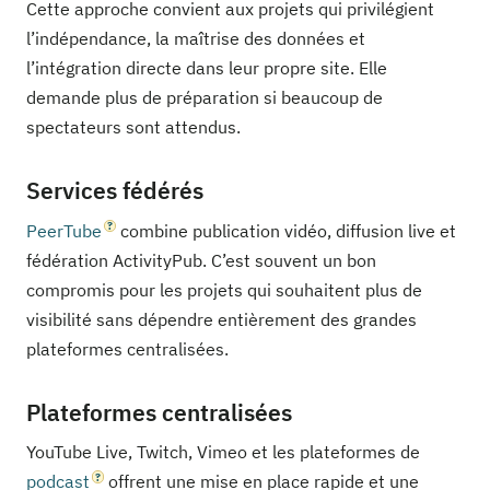
Cette approche convient aux projets qui privilégient
l’indépendance, la maîtrise des données et
l’intégration directe dans leur propre site. Elle
demande plus de préparation si beaucoup de
spectateurs sont attendus.
Services fédérés
PeerTube
combine publication vidéo, diffusion live et
fédération ActivityPub. C’est souvent un bon
compromis pour les projets qui souhaitent plus de
visibilité sans dépendre entièrement des grandes
plateformes centralisées.
Plateformes centralisées
YouTube Live, Twitch, Vimeo et les plateformes de
podcast
offrent une mise en place rapide et une