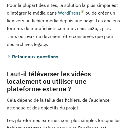
Pour la plupart des sites, la solution la plus simple est
d’intégrer le média dans
WordPress
ou de créer un
lien vers un fichier média depuis une page. Les anciens
formats de métafichiers comme
,
,
,
.ram
.m3u
.pls
ou
ne devraient être conservés que pour
.asx
.wax
des archives legacy.
↑ Retour aux questions
Faut-il téléverser les vidéos
localement ou utiliser une
plateforme externe ?
Cela dépend de la taille des fichiers, de l’audience
attendue et des objectifs du projet.
Les plateformes externes sont plus simples lorsque les