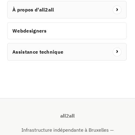
À propos d'all2all
Webdesigners
Assistance technique
all2all
Infrastructure indépendante à Bruxelles —