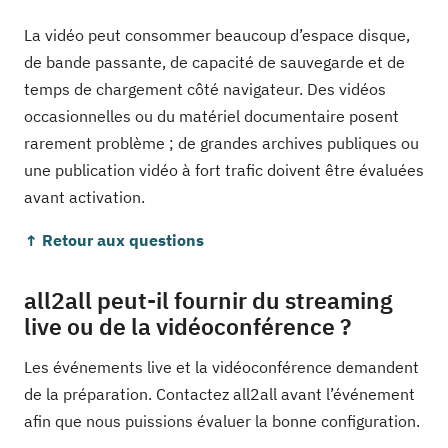
La vidéo peut consommer beaucoup d’espace disque,
de bande passante, de capacité de sauvegarde et de
temps de chargement côté navigateur. Des vidéos
occasionnelles ou du matériel documentaire posent
rarement problème ; de grandes archives publiques ou
une publication vidéo à fort trafic doivent être évaluées
avant activation.
↑ Retour aux questions
all2all peut-il fournir du streaming
live ou de la vidéoconférence ?
Les événements live et la vidéoconférence demandent
de la préparation. Contactez all2all avant l’événement
afin que nous puissions évaluer la bonne configuration.