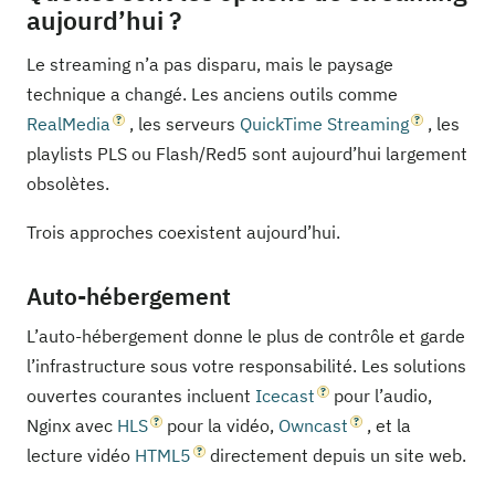
aujourd’hui ?
Le streaming n’a pas disparu, mais le paysage
technique a changé. Les anciens outils comme
RealMedia
, les serveurs
QuickTime Streaming
, les
playlists PLS ou Flash/Red5 sont aujourd’hui largement
obsolètes.
Trois approches coexistent aujourd’hui.
Auto-hébergement
L’auto-hébergement donne le plus de contrôle et garde
l’infrastructure sous votre responsabilité. Les solutions
ouvertes courantes incluent
Icecast
pour l’audio,
Nginx avec
HLS
pour la vidéo,
Owncast
, et la
lecture vidéo
HTML5
directement depuis un site web.