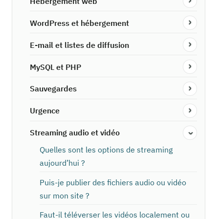
Hébergement web
WordPress et hébergement
E-mail et listes de diffusion
MySQL et PHP
Sauvegardes
Urgence
Streaming audio et vidéo
Quelles sont les options de streaming
aujourd’hui ?
Puis-je publier des fichiers audio ou vidéo
sur mon site ?
Faut-il téléverser les vidéos localement ou