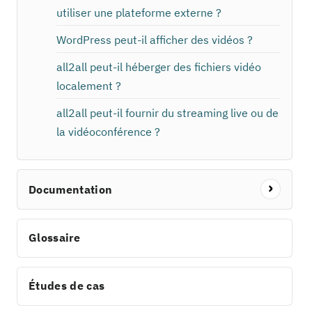
utiliser une plateforme externe ?
WordPress peut-il afficher des vidéos ?
all2all peut-il héberger des fichiers vidéo
localement ?
all2all peut-il fournir du streaming live ou de
la vidéoconférence ?
Documentation
Glossaire
Études de cas