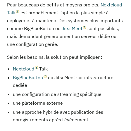
Pour beaucoup de petits et moyens projets,
Nextcloud
Talk
est probablement l’option la plus simple à
déployer et à maintenir. Des systèmes plus importants
comme BigBlueButton ou
Jitsi Meet
sont possibles,
mais demandent généralement un serveur dédié ou
une configuration gérée.
Selon les besoins, la solution peut impliquer :
Nextcloud
Talk
BigBlueButton
ou Jitsi Meet sur infrastructure
dédiée
une configuration de streaming spécifique
une plateforme externe
une approche hybride avec publication des
enregistrements après l’événement